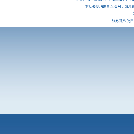
本站资源均来自互联网，如果
强烈建议使用 I