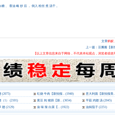
 白糖 、 香油 略 炒 后 ， 倒入 粉丝 煮 汤干 。
文章
蚂蚁
上一篇：
豆瓣酱【新
【以上文章信息来自于网络，不代表本站观点，浏览者或使
(2075)
红烧 牛肉【新拍报... (1940)
意大利面【新拍报美... (
（1） (2101)
黄豆 炖 猪蹄【新... (3654)
平菇 鸡翅 汤 (2045)
翅 (2129)
渝 味 辣 白菜【... (1922)
油焖茄子 (2251)