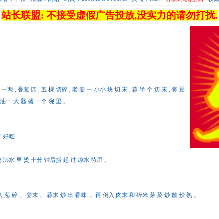
站长联盟: 不接受虚假广告投放,没实力的请勿打扰.
两 , 香葱 四 , 五 棵 切碎 , 老 姜 一 小小 块 切 末 , 蒜 半 个 切 末 , 将 豆
香油 一大 匙 盛 一个 碗 里 。
才 好吃
放进 沸水 里 烫 十分 钟后捞 起 过 凉水 待用 。
倒入 葱 碎 、 姜末 、 蒜末 炒 出 香味 ， 再 倒入 肉末 和 碎米 芽 菜 炒 散 炒 熟 。