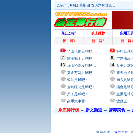
2026年8月6日 星期四 农历六月廿四日
杀庄分析
杀庄推荐
实用工
新二网3
新二网3
新二网
华山论剑足球吧
↑
好料足球
霸王贴士足球吧
↑
广东杀庄
华山论剑发料吧
→
盘王足球
黄金万两足球吧
新天地足
银波足球吧
↑
南方足球
金剑狂龙足球吧
↑
擂台足球
天下足球吧
↑
宝淇足球
高手集中营
↑
波盘王
↑
杀庄排行榜
→
新文频道
→
营养美食
→
文章分类：
营养美食
作