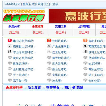
2026年8月7日 星期五 农历六月廿五日 立秋
杀庄分析
杀庄推荐
实用工具
足球赛程
完
新二网3
新二网3
新二网4
新二网5
新二
华山论剑足球吧
↑
好料足球吧
↑
皇朝足球吧
↑
霸王贴士足球吧
↑
广东杀庄同盟
↑
万家真意足球
华山论剑发料吧
→
盘王足球吧
→
发料王足球吧
黄金万两足球吧
新天地足球吧
↑
足球爆料吧
→
银波足球吧
↑
南方足球吧
↑
pk足球吧
↑
金剑狂龙足球吧
↑
擂台足球吧
↑
专家足球吧
↑
天下足球吧
↑
宝淇足球吧
↑
球王足球吧
↑
高手集中营
↑
波盘王
↑
你的位置
↑
杀庄排行榜
→
新文频道
→
营养美食
→
茄汁 煮 鸡翅