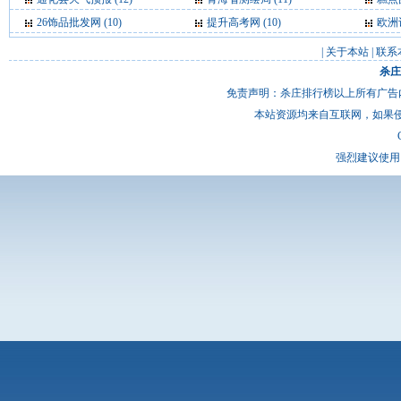
26饰品批发网
(10)
提升高考网
(10)
欧洲
|
关于本站
|
联系
杀庄
免责声明：杀庄排行榜以上所有广告
本站资源均来自互联网，如果
强烈建议使用 I